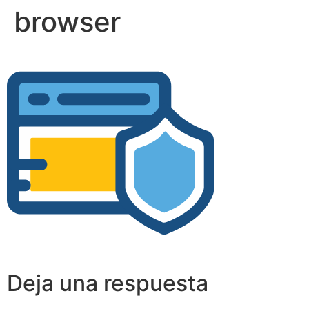
browser
Deja una respuesta