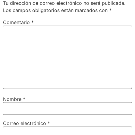
Tu dirección de correo electrónico no será publicada.
Los campos obligatorios están marcados con
*
Comentario
*
Nombre
*
Correo electrónico
*