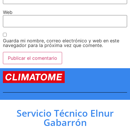
Web
Guarda mi nombre, correo electrónico y web en este
navegador para la próxima vez que comente.
Servicio Técnico Elnur
Gabarrón