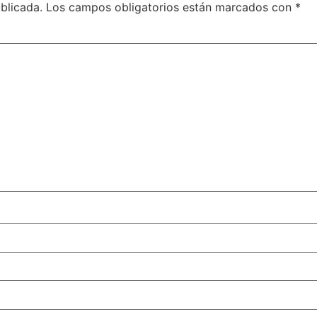
blicada.
Los campos obligatorios están marcados con
*