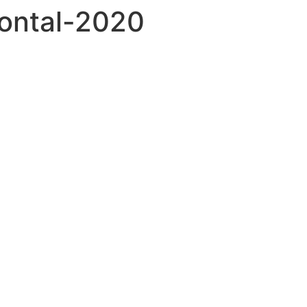
ontal-2020