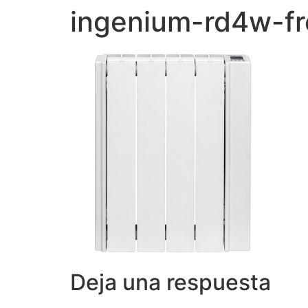
ingenium-rd4w-fr
Deja una respuesta