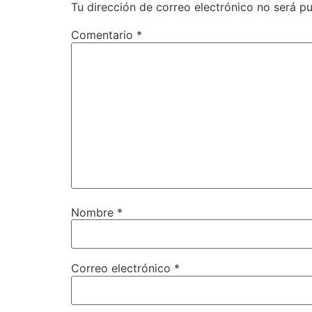
Tu dirección de correo electrónico no será pu
Comentario
*
Nombre
*
Correo electrónico
*