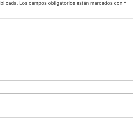
blicada.
Los campos obligatorios están marcados con
*