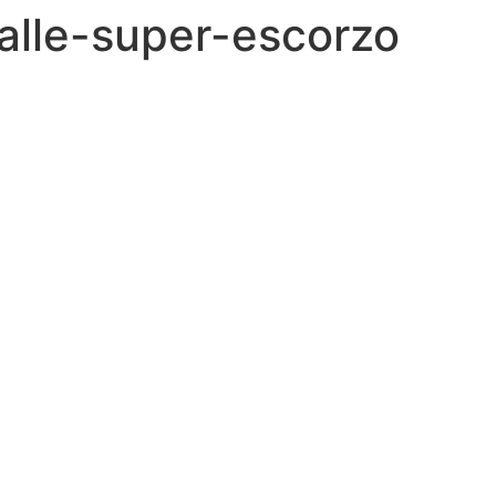
lle-super-escorzo