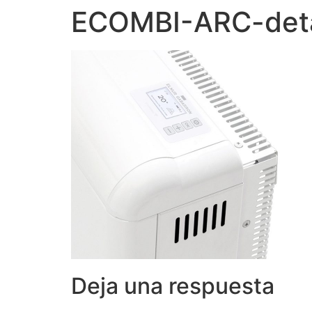
ECOMBI-ARC-deta
Deja una respuesta