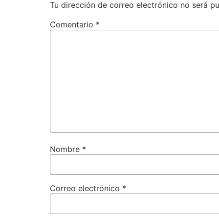
Tu dirección de correo electrónico no será pu
Comentario
*
Nombre
*
Correo electrónico
*