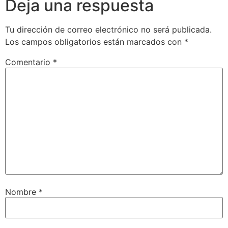
Deja una respuesta
Tu dirección de correo electrónico no será publicada.
Los campos obligatorios están marcados con
*
Comentario
*
Nombre
*