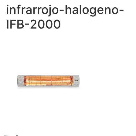
infrarrojo-halogeno-
IFB-2000