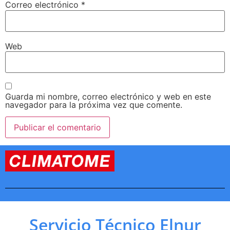
Correo electrónico
*
Web
Guarda mi nombre, correo electrónico y web en este
navegador para la próxima vez que comente.
Servicio Técnico Elnur