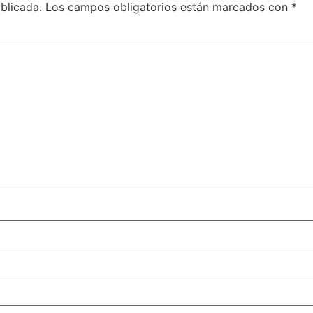
blicada.
Los campos obligatorios están marcados con
*