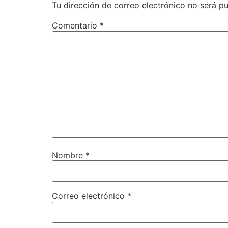
Tu dirección de correo electrónico no será pu
Comentario
*
Nombre
*
Correo electrónico
*