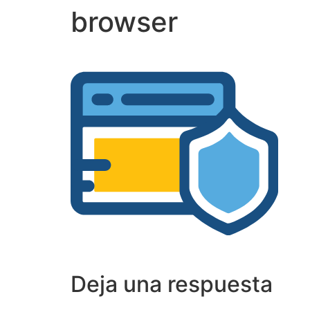
browser
Deja una respuesta