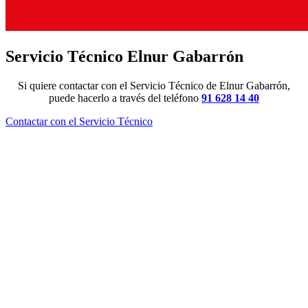
Servicio Técnico Elnur Gabarrón
Si quiere contactar con el Servicio Técnico de Elnur Gabarrón,
puede hacerlo a través del teléfono
91 628 14 40
Contactar con el Servicio Técnico