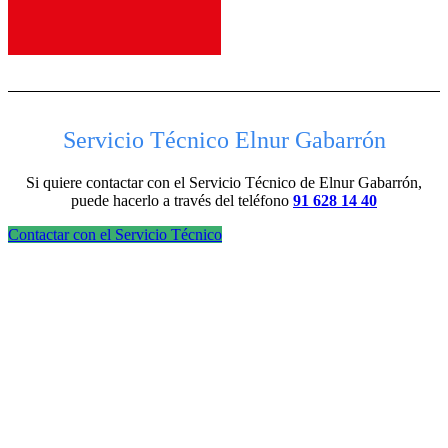
Servicio Técnico Elnur Gabarrón
Si quiere contactar con el Servicio Técnico de Elnur Gabarrón,
puede hacerlo a través del teléfono
91 628 14 40
Contactar con el Servicio Técnico