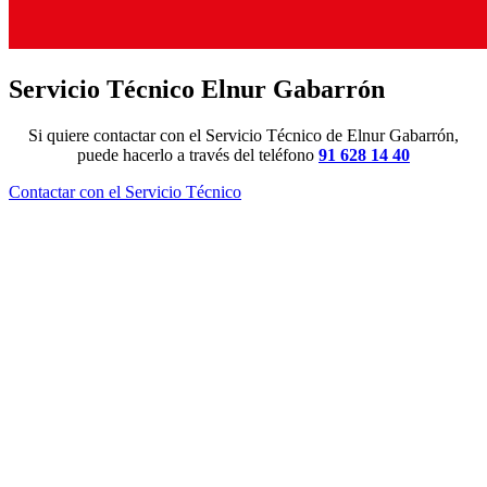
Servicio Técnico Elnur Gabarrón
Si quiere contactar con el Servicio Técnico de Elnur Gabarrón,
puede hacerlo a través del teléfono
91 628 14 40
Contactar con el Servicio Técnico