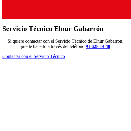
Servicio Técnico Elnur Gabarrón
Si quiere contactar con el Servicio Técnico de Elnur Gabarrón,
puede hacerlo a través del teléfono
91 628 14 40
Contactar con el Servicio Técnico