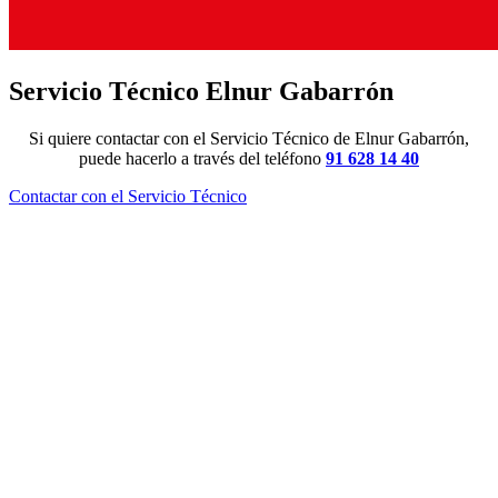
Servicio Técnico Elnur Gabarrón
Si quiere contactar con el Servicio Técnico de Elnur Gabarrón,
puede hacerlo a través del teléfono
91 628 14 40
Contactar con el Servicio Técnico