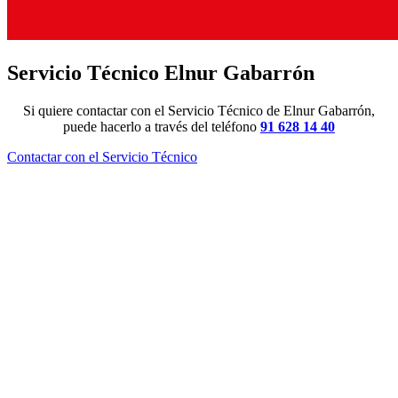
Servicio Técnico Elnur Gabarrón
Si quiere contactar con el Servicio Técnico de Elnur Gabarrón,
puede hacerlo a través del teléfono
91 628 14 40
Contactar con el Servicio Técnico