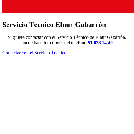
Servicio Técnico Elnur Gabarrón
Si quiere contactar con el Servicio Técnico de Elnur Gabarrón,
puede hacerlo a través del teléfono
91 628 14 40
Contactar con el Servicio Técnico