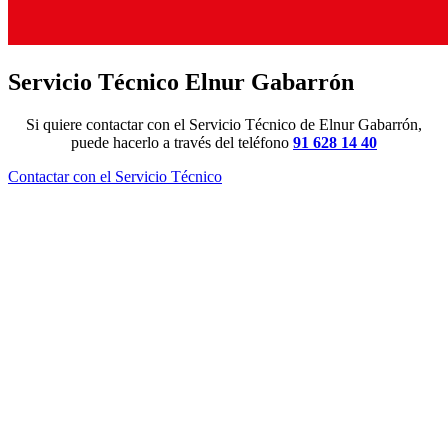
Servicio Técnico Elnur Gabarrón
Si quiere contactar con el Servicio Técnico de Elnur Gabarrón,
puede hacerlo a través del teléfono
91 628 14 40
Contactar con el Servicio Técnico