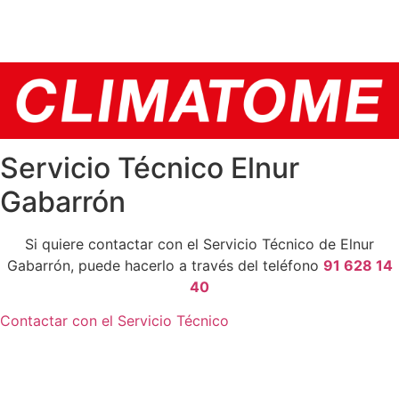
Servicio Técnico Elnur
Gabarrón
Si quiere contactar con el Servicio Técnico de Elnur
Gabarrón, puede hacerlo a través del teléfono
91 628 14
40
Contactar con el Servicio Técnico