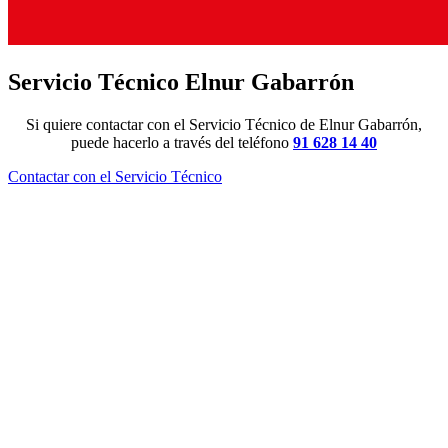
Servicio Técnico Elnur Gabarrón
Si quiere contactar con el Servicio Técnico de Elnur Gabarrón,
puede hacerlo a través del teléfono
91 628 14 40
Contactar con el Servicio Técnico