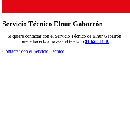
Servicio Técnico Elnur Gabarrón
Si quiere contactar con el Servicio Técnico de Elnur Gabarrón,
puede hacerlo a través del teléfono
91 628 14 40
Contactar con el Servicio Técnico