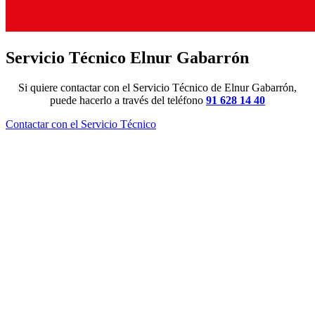
Servicio Técnico Elnur Gabarrón
Si quiere contactar con el Servicio Técnico de Elnur Gabarrón,
puede hacerlo a través del teléfono
91 628 14 40
Contactar con el Servicio Técnico