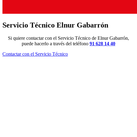
Servicio Técnico Elnur Gabarrón
Si quiere contactar con el Servicio Técnico de Elnur Gabarrón,
puede hacerlo a través del teléfono
91 628 14 40
Contactar con el Servicio Técnico