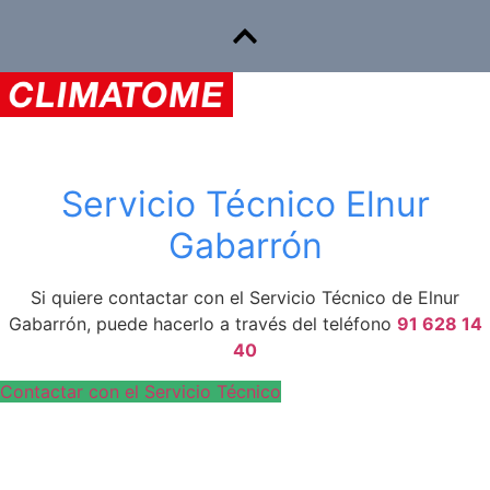
Servicio Técnico Elnur
Gabarrón
Si quiere contactar con el Servicio Técnico de Elnur
Gabarrón, puede hacerlo a través del teléfono
91 628 14
40
Contactar con el Servicio Técnico