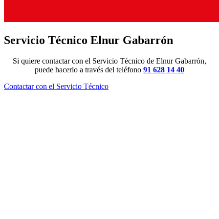
Servicio Técnico Elnur Gabarrón
Si quiere contactar con el Servicio Técnico de Elnur Gabarrón,
puede hacerlo a través del teléfono
91 628 14 40
Contactar con el Servicio Técnico