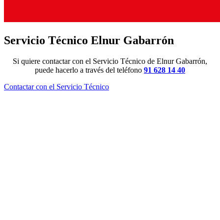
Servicio Técnico Elnur Gabarrón
Si quiere contactar con el Servicio Técnico de Elnur Gabarrón,
puede hacerlo a través del teléfono
91 628 14 40
Contactar con el Servicio Técnico