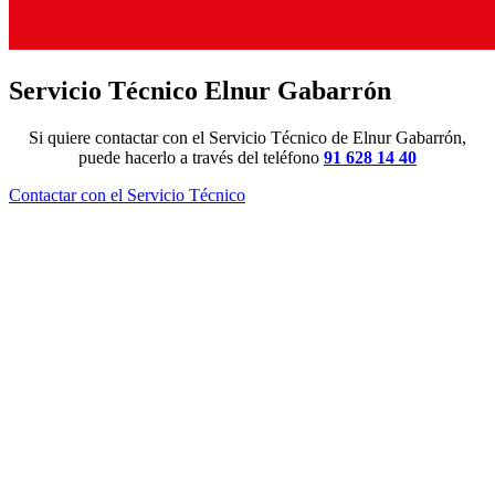
Servicio Técnico Elnur Gabarrón
Si quiere contactar con el Servicio Técnico de Elnur Gabarrón,
puede hacerlo a través del teléfono
91 628 14 40
Contactar con el Servicio Técnico