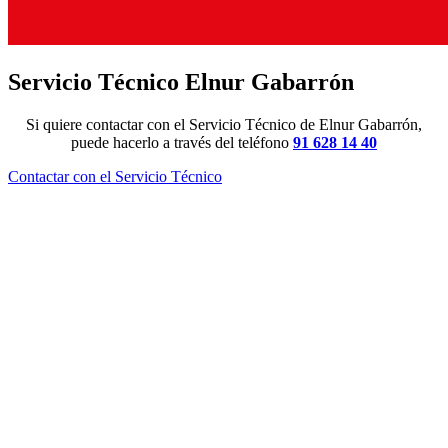
Servicio Técnico Elnur Gabarrón
Si quiere contactar con el Servicio Técnico de Elnur Gabarrón,
puede hacerlo a través del teléfono
91 628 14 40
Contactar con el Servicio Técnico