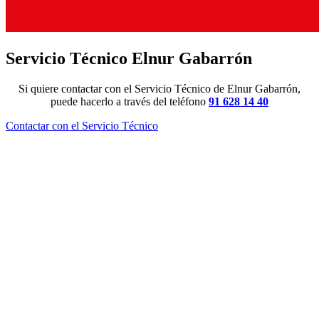
Servicio Técnico Elnur Gabarrón
Si quiere contactar con el Servicio Técnico de Elnur Gabarrón,
puede hacerlo a través del teléfono
91 628 14 40
Contactar con el Servicio Técnico