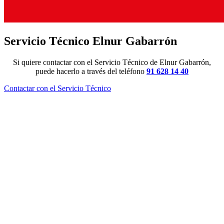
Servicio Técnico Elnur Gabarrón
Si quiere contactar con el Servicio Técnico de Elnur Gabarrón,
puede hacerlo a través del teléfono
91 628 14 40
Contactar con el Servicio Técnico