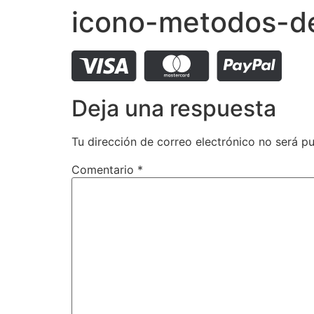
icono-metodos-d
Deja una respuesta
Tu dirección de correo electrónico no será pu
Comentario
*