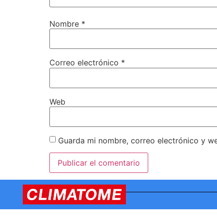
Nombre
*
Correo electrónico
*
Web
Guarda mi nombre, correo electrónico y w