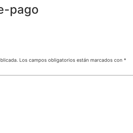
e-pago
blicada.
Los campos obligatorios están marcados con
*