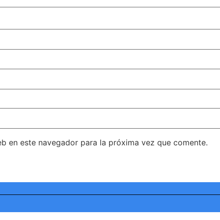
eb en este navegador para la próxima vez que comente.