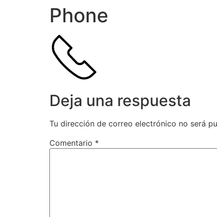
Phone
Deja una respuesta
Tu dirección de correo electrónico no será pu
Comentario
*