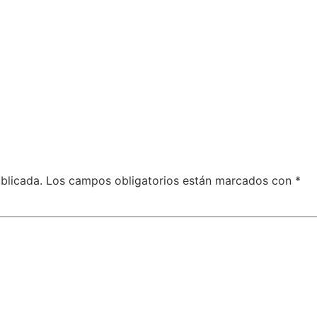
blicada.
Los campos obligatorios están marcados con
*