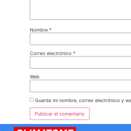
Nombre
*
Correo electrónico
*
Web
Guarda mi nombre, correo electrónico y w