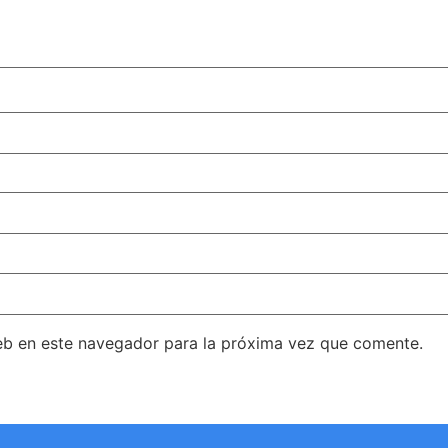
eb en este navegador para la próxima vez que comente.